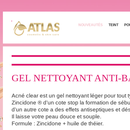
NOUVEAUTÉS
TEINT
PO
GEL NETTOYANT ANTI-B
Acné clear est un gel nettoyant léger pour tout
Zincidone ® d’un cote stop la formation de sébum
d’un autre cote a des effets antiseptiques et dés
Il laisse votre peau douce et souple.
Formule : Zincidone + huile de théier.